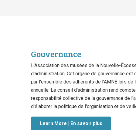
Gouvernance
L'Association des musées de la Nouvelle-Écosse 
d'administration. Cet organe de gouvernance es
par l'ensemble des adhérents de l'AMNÉ lors de 
annuelle. Le conseil d'administration rend compt
responsabilité collective de la gouvernance de l'a
d'élaborer la politique de l'organisation et de vei
Learn More | En savoir plus