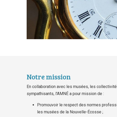
Notre mission
En collaboration avec les musées, les collectivit
sympathisants, l'AMNÉ a pour mission de :
Promouvoir le respect des normes professi
les musées de la Nouvelle-Écosse ;