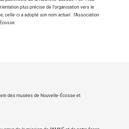
orientation plus précise de l'organisation vers le
, celle-ci a adopté son nom actuel : l'Association
-Écosse.
 sein des musées de Nouvelle-Écosse et