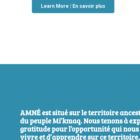
Learn More | En savoir plus
AMNÉ est situé sur le territoire ances
du peuple Mi’kmaq. Nous tenons à ex
gratitude pour l’opportunité qui nous
vivre et d’apprendre sur ce territoire