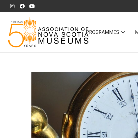
PROGRAMMES