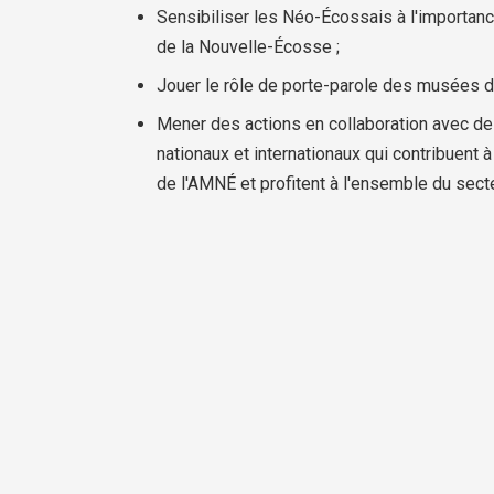
Sensibiliser les Néo-Écossais à l'importanc
de la Nouvelle-Écosse ;
Jouer le rôle de porte-parole des musées 
Mener des actions en collaboration avec des
nationaux et internationaux qui contribuent à
de l'AMNÉ et profitent à l'ensemble du sect