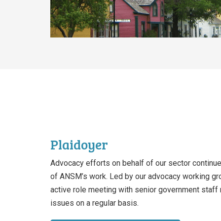
Plaidoyer
Advocacy efforts on behalf of our sector continue
of ANSM’s work. Led by our advocacy working 
active role meeting with senior government staf
issues on a regular basis.