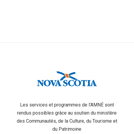
Les services et programmes de l'AMNÉ sont
rendus possibles grâce au soutien du ministère
des Communautés, de la Culture, du Tourisme et
du Patrimoine