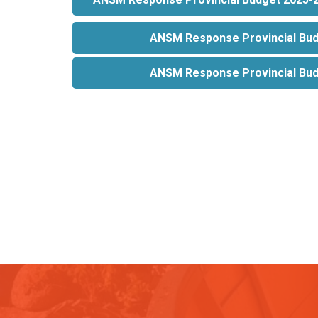
ANSM Response Provincial Bud
ANSM Response Provincial Bud