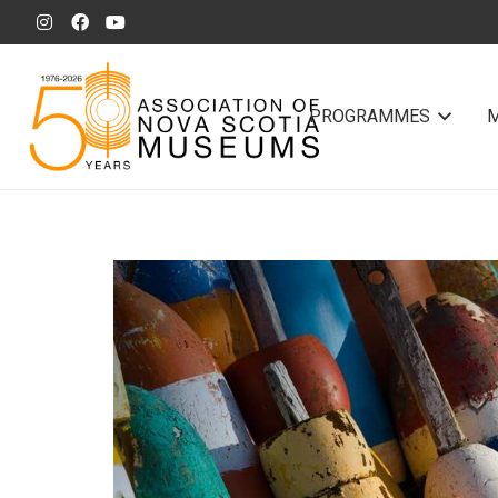
PROGRAMMES