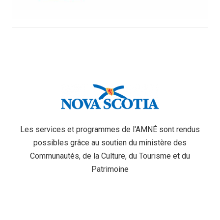
Les services et programmes de l'AMNÉ sont rendus
possibles grâce au soutien du ministère des
Communautés, de la Culture, du Tourisme et du
Patrimoine