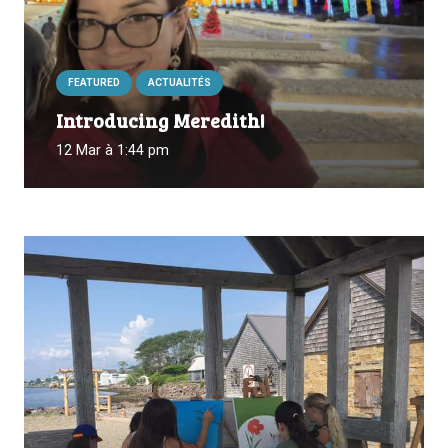
FEATURED
ACTUALITÉS
Introducing Meredith!
12 Mar à 1:44 pm