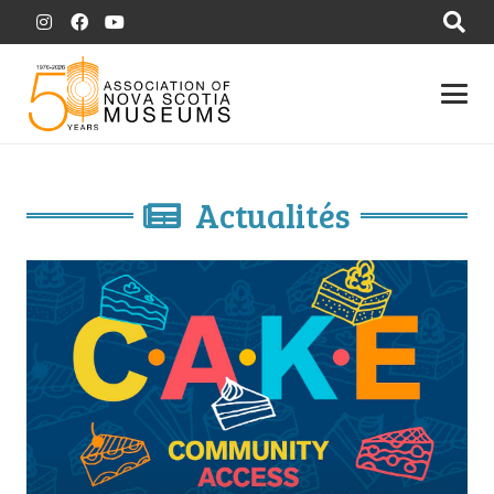
Actualités