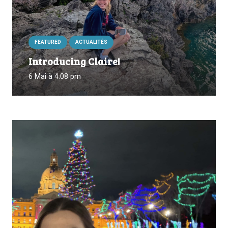
FEATURED
ACTUALITÉS
Introducing Claire!
6 Mai à 4:08 pm