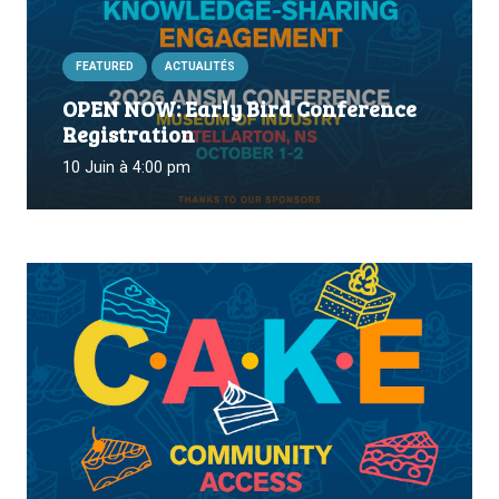
FEATURED
ACTUALITÉS
OPEN NOW: Early Bird Conference
Registration
10 Juin à 4:00 pm