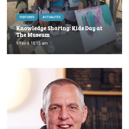
FEATURED
ACTUALITÉS
Knowledge Sharing: Kids Day at
The Museum
9 Fév à 10:15 am