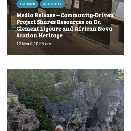
FEATURED
ACTUALITÉS
Media Release – Community-Driven
Project Shares Resources on Dr.
Clement Ligoure and African Nova
Scotian Heritage
12 Mai à 10:38 am