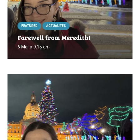
FEATURED
ACTUALITÉS
Farewell from Meredith!
6 Mai à 9:15 am