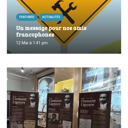
FEATURED
ACTUALITÉS
Un message pour nos amis
francophones
12 Mai à 1:41 pm