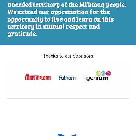
unceded territory of the Mi’kmaq people.
We extend our appreciation for the
opportunity to live and learn on this
territory in mutual respect and
gratitude.
Thanks to our sponsors