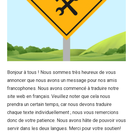
Bonjour à tous ! Nous sommes très heureux de vous
annoncer que nous avons un message pour nos amis
francophones. Nous avons commencé à traduire notre
site web en français. Veuillez noter que cela nous
prendra un certain temps, car nous devons traduire
chaque texte individuellement ; nous vous remercions
donc de votre patience. Nous avons hâte de pouvoir vous
servir dans les deux langues. Merci pour votre soutien!