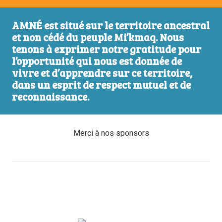
AMNÉ est situé sur le territoire ancestral
et non cédé du peuple Mi’kmaq. Nous
tenons à exprimer notre gratitude pour
l’opportunité qui nous est donnée de
vivre et d’apprendre sur ce territoire,
dans un esprit de respect mutuel et de
reconnaissance.
Merci à nos sponsors