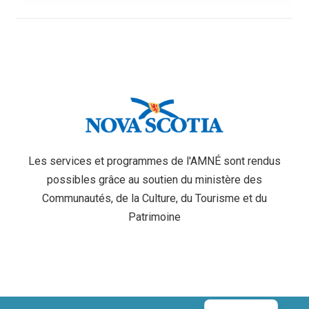
Les services et programmes de l'AMNÉ sont rendus
possibles grâce au soutien du ministère des
Communautés, de la Culture, du Tourisme et du
Patrimoine